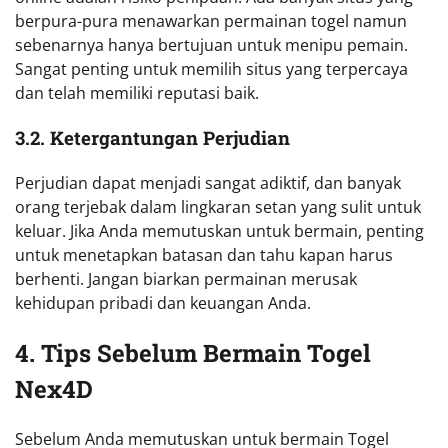
berpura-pura menawarkan permainan togel namun
sebenarnya hanya bertujuan untuk menipu pemain.
Sangat penting untuk memilih situs yang terpercaya
dan telah memiliki reputasi baik.
3.2. Ketergantungan Perjudian
Perjudian dapat menjadi sangat adiktif, dan banyak
orang terjebak dalam lingkaran setan yang sulit untuk
keluar. Jika Anda memutuskan untuk bermain, penting
untuk menetapkan batasan dan tahu kapan harus
berhenti. Jangan biarkan permainan merusak
kehidupan pribadi dan keuangan Anda.
4. Tips Sebelum Bermain Togel
Nex4D
Sebelum Anda memutuskan untuk bermain Togel