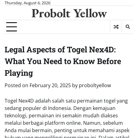
Skip
Thursday, August 6, 2026
Probolt Yellow
to
content
Legal Aspects of Togel Nex4D:
What You Need to Know Before
Playing
Posted on
February 20, 2025
by
proboltyellow
Togel Nex4D adalah salah satu permainan togel yang
sedang populer di Indonesia. Dengan kemajuan
teknologi, permainan ini semakin mudah diakses
melalui berbagai platform online. Namun, sebelum
Anda mulai bermain, penting untuk memahami aspek
hukum yang mengelilingi permainan ini. Dalam artikel