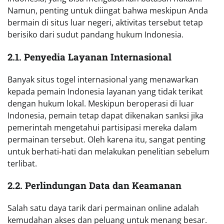
Namun, penting untuk diingat bahwa meskipun Anda
bermain di situs luar negeri, aktivitas tersebut tetap
berisiko dari sudut pandang hukum Indonesia.
2.1. Penyedia Layanan Internasional
Banyak situs togel internasional yang menawarkan
kepada pemain Indonesia layanan yang tidak terikat
dengan hukum lokal. Meskipun beroperasi di luar
Indonesia, pemain tetap dapat dikenakan sanksi jika
pemerintah mengetahui partisipasi mereka dalam
permainan tersebut. Oleh karena itu, sangat penting
untuk berhati-hati dan melakukan penelitian sebelum
terlibat.
2.2. Perlindungan Data dan Keamanan
Salah satu daya tarik dari permainan online adalah
kemudahan akses dan peluang untuk menang besar.